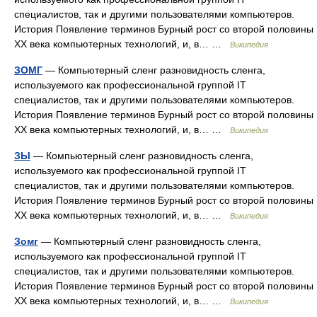
специалистов, так и другими пользователями компьютеров.
История Появление терминов Бурный рост со второй половины
XX века компьютерных технологий, и, в… …
Википедия
ЗОМГ
— Компьютерный сленг разновидность сленга,
используемого как профессиональной группой IT
специалистов, так и другими пользователями компьютеров.
История Появление терминов Бурный рост со второй половины
XX века компьютерных технологий, и, в… …
Википедия
ЗЫ
— Компьютерный сленг разновидность сленга,
используемого как профессиональной группой IT
специалистов, так и другими пользователями компьютеров.
История Появление терминов Бурный рост со второй половины
XX века компьютерных технологий, и, в… …
Википедия
Зомг
— Компьютерный сленг разновидность сленга,
используемого как профессиональной группой IT
специалистов, так и другими пользователями компьютеров.
История Появление терминов Бурный рост со второй половины
XX века компьютерных технологий, и, в… …
Википедия