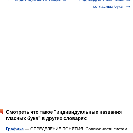
согласных букв
Смотреть что такое "индивидуальные названия
гласных букв" в других словарях:
Графика
— ОПРЕДЕЛЕНИЕ ПОНЯТИЯ. Совокупности систем