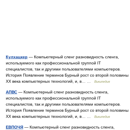
Кулхацкер
— Компьютерный сленг разновидность сленга,
используемого как профессиональной группой IT
специалистов, так и другими пользователями компьютеров.
История Появление терминов Бурный рост со второй половины
XX века компьютерных технологий, и, в… …
Википедия
АПВС
— Компьютерный сленг разновидность сленга,
используемого как профессиональной группой IT
специалистов, так и другими пользователями компьютеров.
История Появление терминов Бурный рост со второй половины
XX века компьютерных технологий, и, в… …
Википедия
ЕВПОЧЯ
— Компьютерный сленг разновидность сленга,